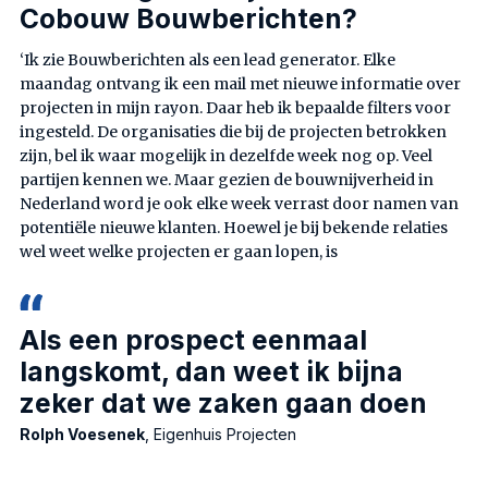
Cobouw Bouwberichten?
‘Ik zie Bouwberichten als een lead generator. Elke
maandag ontvang ik een mail met nieuwe informatie over
projecten in mijn rayon. Daar heb ik bepaalde filters voor
ingesteld. De organisaties die bij de projecten betrokken
zijn, bel ik waar mogelijk in dezelfde week nog op. Veel
partijen kennen we. Maar gezien de bouwnijverheid in
Nederland word je ook elke week verrast door namen van
potentiële nieuwe klanten. Hoewel je bij bekende relaties
wel weet welke projecten er gaan lopen, is
Als een prospect eenmaal
langskomt, dan weet ik bijna
zeker dat we zaken gaan doen
Rolph Voesenek
, Eigenhuis Projecten