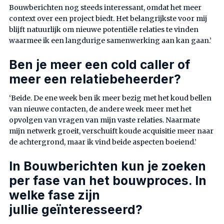
Bouwberichten nog steeds interessant, omdat het meer
context over een project biedt. Het belangrijkste voor mij
blijft natuurlijk om nieuwe potentiële relaties te vinden
waarmee ik een langdurige samenwerking aan kan gaan.’
Ben je meer een cold caller of
meer een relatiebeheerder?
‘Beide. De ene week ben ik meer bezig met het koud bellen
van nieuwe contacten, de andere week meer met het
opvolgen van vragen van mijn vaste relaties. Naarmate
mijn netwerk groeit, verschuift koude acquisitie meer naar
de achtergrond, maar ik vind beide aspecten boeiend.’
In Bouwberichten kun je zoeken
per fase van het bouwproces. In
welke fase zijn
jullie geïnteresseerd?