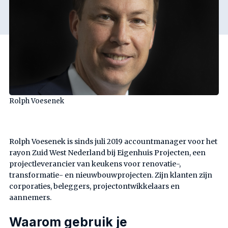
Rolph Voesenek
Rolph Voesenek is sinds juli 2019 accountmanager voor het
rayon Zuid West Nederland bij Eigenhuis Projecten, een
projectleverancier van keukens voor renovatie-,
transformatie- en nieuwbouwprojecten. Zijn klanten zijn
corporaties, beleggers, projectontwikkelaars en
aannemers.
Waarom gebruik je