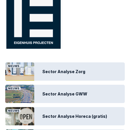
NIEUWS
Sector Analyse Zorg
NIEUWS
Sector Analyse GWW
NIEUWS
Sector Analyse Horeca (gratis)