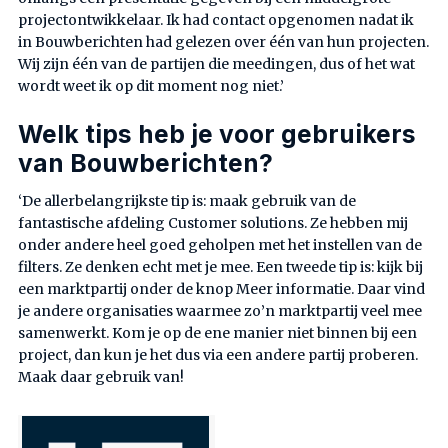
projectontwikkelaar. Ik had contact opgenomen nadat ik
in Bouwberichten had gelezen over één van hun projecten.
Wij zijn één van de partijen die meedingen, dus of het wat
wordt weet ik op dit moment nog niet.’
Welk tips heb je voor gebruikers
van Bouwberichten?
‘De allerbelangrijkste tip is: maak gebruik van de
fantastische afdeling Customer solutions. Ze hebben mij
onder andere heel goed geholpen met het instellen van de
filters. Ze denken echt met je mee. Een tweede tip is: kijk bij
een marktpartij onder de knop Meer informatie. Daar vind
je andere organisaties waarmee zo’n marktpartij veel mee
samenwerkt. Kom je op de ene manier niet binnen bij een
project, dan kun je het dus via een andere partij proberen.
Maak daar gebruik van!