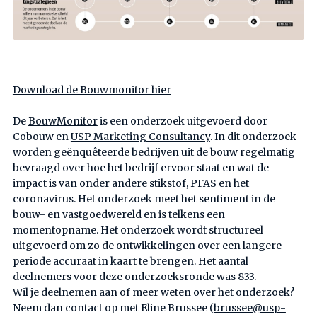
Download de Bouwmonitor hier
De
BouwMonitor
is een onderzoek uitgevoerd door
Cobouw en
USP Marketing Consultancy
. In dit onderzoek
worden geënquêteerde bedrijven uit de bouw regelmatig
bevraagd over hoe het bedrijf ervoor staat en wat de
impact is van onder andere stikstof, PFAS en het
coronavirus. Het onderzoek meet het sentiment in de
bouw- en vastgoedwereld en is telkens een
momentopname. Het onderzoek wordt structureel
uitgevoerd om zo de ontwikkelingen over een langere
periode accuraat in kaart te brengen. Het aantal
deelnemers voor deze onderzoeksronde was 833.
Wil je deelnemen aan of meer weten over het onderzoek?
Neem dan contact op met Eline Brussee (
brussee@usp-