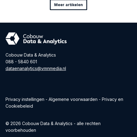
Meer artikelen
Cobouw Data & Analytics
088 - 5840 601
dataenanalytics@vmnmedia.nl
Privacy instellingen
Algemene voorwaarden
Privacy en
Cookiebeleid
© 2026 Cobouw Data & Analytics - alle rechten
voorbehouden